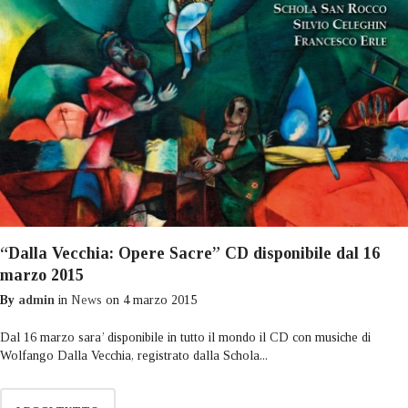
“Dalla Vecchia: Opere Sacre” CD disponibile dal 16
marzo 2015
By
admin
in
News
on
4 marzo 2015
Dal 16 marzo sara’ disponibile in tutto il mondo il CD con musiche di
Wolfango Dalla Vecchia, registrato dalla Schola...