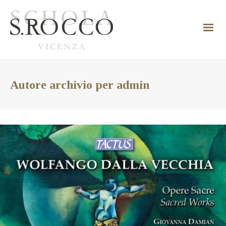
Autore archivio per admin