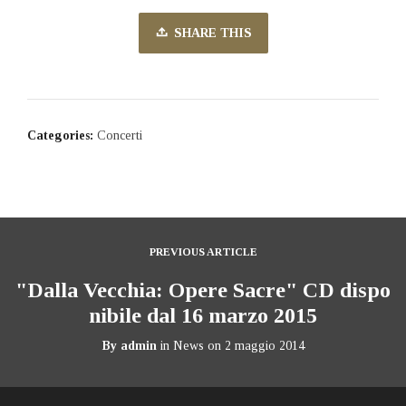
SHARE THIS
Categories:
Concerti
PREVIOUS ARTICLE
"Dalla Vecchia: Opere Sacre" CD dispo
nibile dal 16 marzo 2015
By
admin
in
News
on
2 maggio 2014