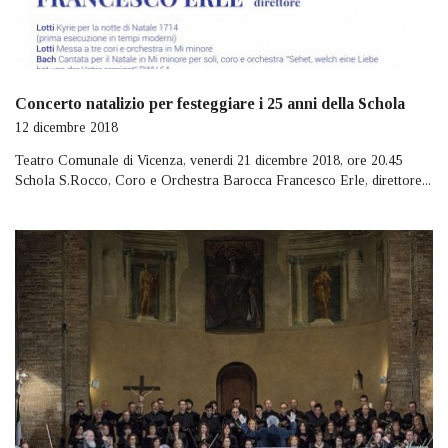
Concerto natalizio per festeggiare i 25 anni della Schola
12 dicembre 2018
Teatro Comunale di Vicenza, venerdi 21 dicembre 2018, ore 20.45
Schola S.Rocco, Coro e Orchestra Barocca Francesco Erle, direttore...