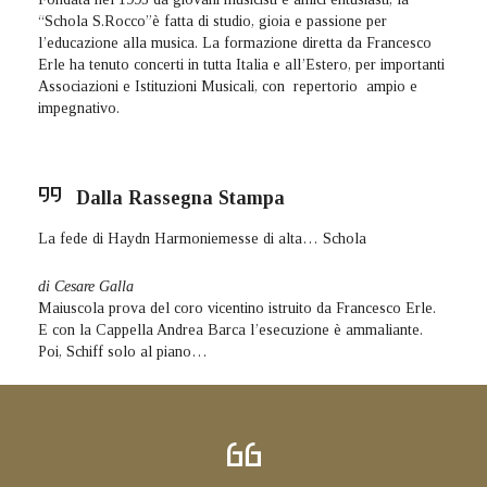
“Schola S.Rocco”è fatta di studio, gioia e passione per
l’educazione alla musica. La formazione diretta da Francesco
Erle ha tenuto concerti in tutta Italia e all’Estero, per importanti
Associazioni e Istituzioni Musicali, con repertorio ampio e
impegnativo.
Dalla Rassegna Stampa
La fede di Haydn Harmoniemesse di alta… Schola
di Cesare Galla
Maiuscola prova del coro vicentino istruito da Francesco Erle.
E con la Cappella Andrea Barca l’esecuzione è ammaliante.
Poi, Schiff solo al piano…