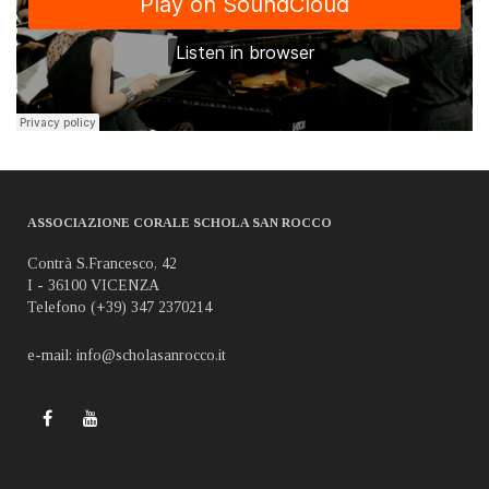
ASSOCIAZIONE CORALE SCHOLA SAN ROCCO
Contrà S.Francesco, 42
I - 36100 VICENZA
Telefono (+39) 347 2370214
e-mail: info@scholasanrocco.it