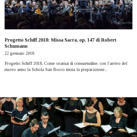
Progetto Schiff 2018: Missa Sacra, op. 147 di Robert
Schumann
22 gennaio 2018
Progetto Schiff 2018. Come oramai di consuetudine, con l’arrivo del
nuovo anno la Schola San Rocco inizia la preparazione...