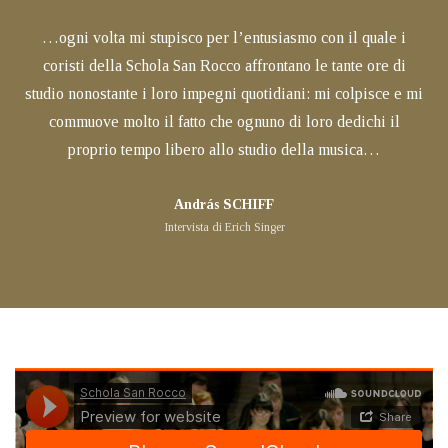
…ogni volta mi stupisco per l’entusiasmo con il quale i
coristi della Schola San Rocco affrontano le tante ore di
studio nonostante i loro impegni quotidiani: mi colpisce e mi
commuove molto il fatto che ognuno di loro dedichi il
proprio tempo libero allo studio della musica…
András SCHIFF
Intervista di Erich Singer