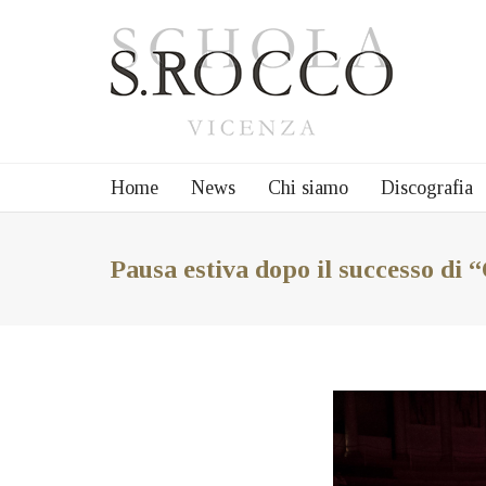
Home
News
Chi siamo
Discografia
Pausa estiva dopo il successo di 