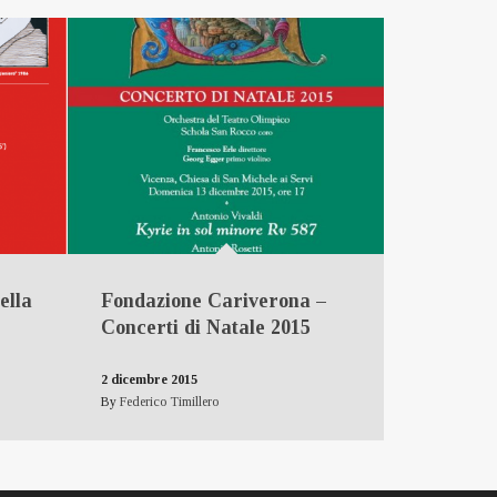
ella
Fondazione Cariverona –
Concerti di Natale 2015
2 dicembre 2015
By
Federico Timillero