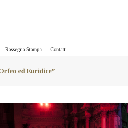
Rassegna Stampa
Contatti
“Orfeo ed Euridice”